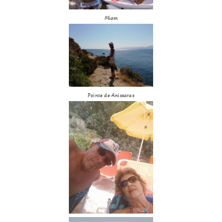
Miam
Pointe de Anissaras