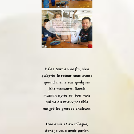
Hélas tout à une fin, bien
qu’après le retour nous avons
quand même eus quelques
jolis moments. Revoir
maman après un bon mois
qui va du mieux possible
malgré les grosses chaleurs.
Une amie et ex-collègue,
dont je voua avait parler,