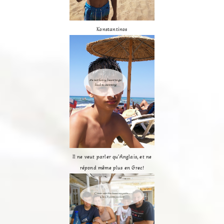
Konstantinos
Il ne veut parler qu’Anglais, et ne
répond même plus en Grec!