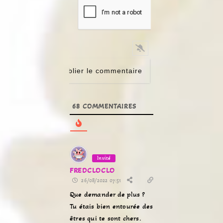
68
COMMENTAIRES
Invité
FREDCLOCLO
26/08/2022 07:51
Que demander de plus ?
Tu étais bien entourée des
êtres qui te sont chers.