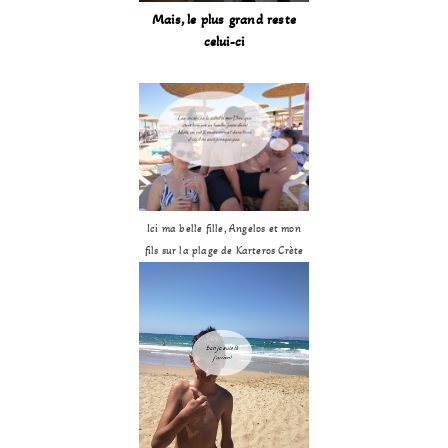
Mais, le plus grand reste
celui-ci
Ici ma belle fille, Angelos et mon
fils sur la plage de Karteros Crète