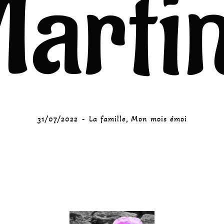
Martin
31/07/2022
La famille
,
Mon mois émoi