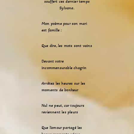
souffert ces dernier temps
Sylvana.
Mon poème pour son mari
est famille :
Que dire, les mots sont vains
Devant votre
incommensurable chagrin
Arrêtez les heures sur les
moments de bonheur
Nul ne peut, car toujours
reviennent les pleurs
Que l’amour partagé les