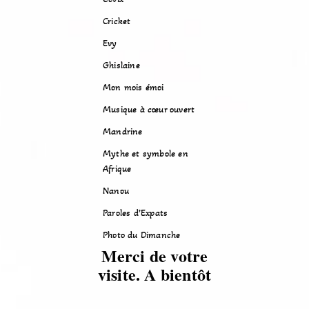
Cricket
Evy
Ghislaine
Mon mois émoi
Musique à cœur ouvert
Mandrine
Mythe et symbole en
Afrique
Nanou
Paroles d’Expats
Photo du Dimanche
Merci de votre
visite. A bientôt