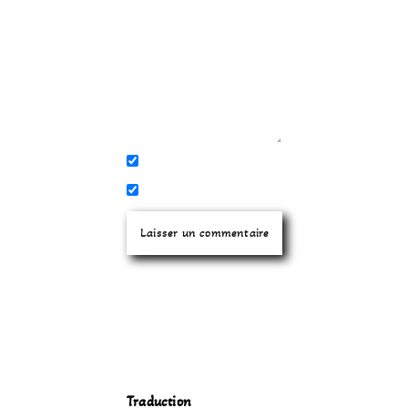
Traduction