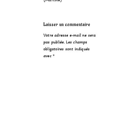
Laisser un commentaire
Votre adresse e-mail ne sera
pas publiée.
Les champs
obligatoires sont indiqués
avec
*