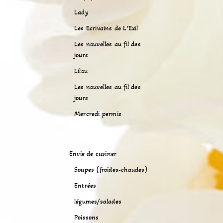
Lady
Les Ecrivains de L’Exil
Les nouvelles au fil des
jours
Lilou
Les nouvelles au fil des
jours
Mercredi permis
Envie de cusiner
Soupes (froides-chaudes)
Entrées
légumes/salades
Poissons