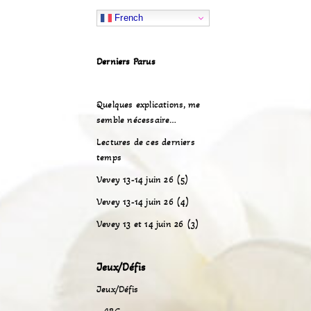
French
Derniers Parus
Quelques explications, me
semble nécessaire…
Lectures de ces derniers
temps
Vevey 13-14 juin 26 (5)
Vevey 13-14 juin 26 (4)
Vevey 13 et 14 juin 26 (3)
Jeux/Défis
Jeux/Défis