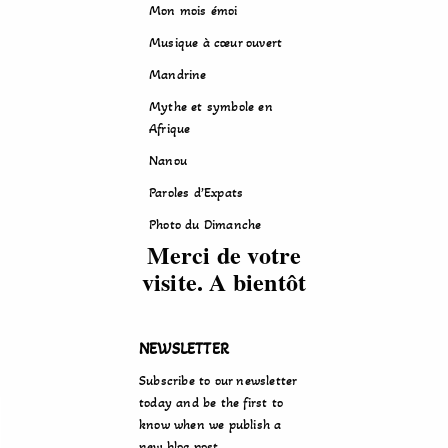
Mon mois émoi
Musique à cœur ouvert
Mandrine
Mythe et symbole en
Afrique
Nanou
Paroles d’Expats
Photo du Dimanche
Merci de votre
visite. A bientôt
NEWSLETTER
Subscribe to our newsletter
today and be the first to
know when we publish a
new blog post.