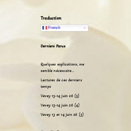
Traduction
French
Derniers Parus
Quelques explications, me
semble nécessaire…
Lectures de ces derniers
temps
Vevey 13-14 juin 26 (5)
Vevey 13-14 juin 26 (4)
Vevey 13 et 14 juin 26 (3)