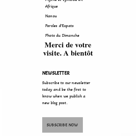
Afrique
Nanou
Paroles d’Expats
Photo du Dimanche
Merci de votre
visite. A bientôt
NEWSLETTER
Subscribe to our newsletter
today and be the first to
know when we publish a
new blog post.