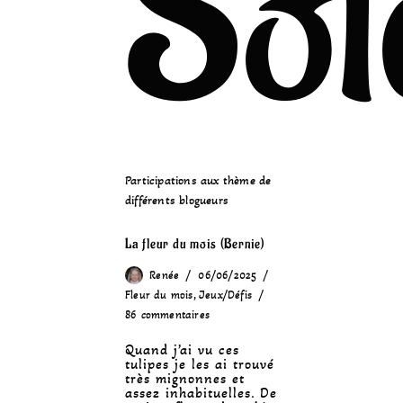
Sol
Participations aux thème de
différents blogueurs
La fleur du mois (Bernie)
Renée
06/06/2025
Fleur du mois
,
Jeux/Défis
86 commentaires
Quand j’ai vu ces
tulipes je les ai trouvé
très mignonnes et
assez inhabituelles. De