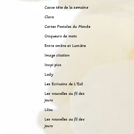
Casse tête de la semaine
Clara
Cartes Postales du Monde
Croqueurs de mots
Entre ombre et Lumière
Image citation
Inspi pics
Lady
Les Ecrivains de L’Exil
Les nouvelles au fil des
jours
Lilou
Les nouvelles au fil des
jours