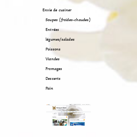
Envie de cusiner
Soupes (froides-chaudes)
Entrées
légumes/salades
Poissons
Viandes
Fromages
Desserts
Pain