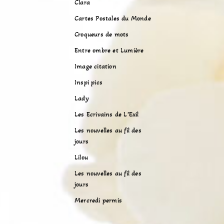
Clara
Cartes Postales du Monde
Croqueurs de mots
Entre ombre et Lumière
Image citation
Inspi pics
Lady
Les Ecrivains de L’Exil
Les nouvelles au fil des
jours
Lilou
Les nouvelles au fil des
jours
Mercredi permis