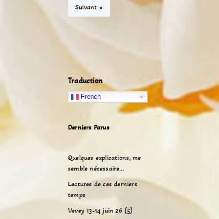
Suivant »
Traduction
French
Derniers Parus
Quelques explications, me
semble nécessaire…
Lectures de ces derniers
temps
Vevey 13-14 juin 26 (5)