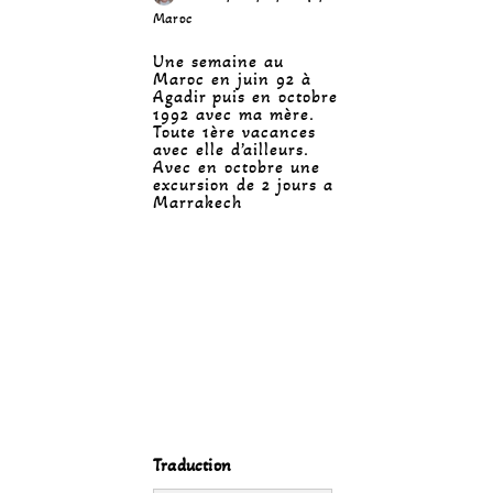
Maroc
Une semaine au
Maroc en juin 92 à
Agadir puis en octobre
1992 avec ma mère.
Toute 1ère vacances
avec elle d’ailleurs.
Avec en octobre une
excursion de 2 jours a
Marrakech
Traduction