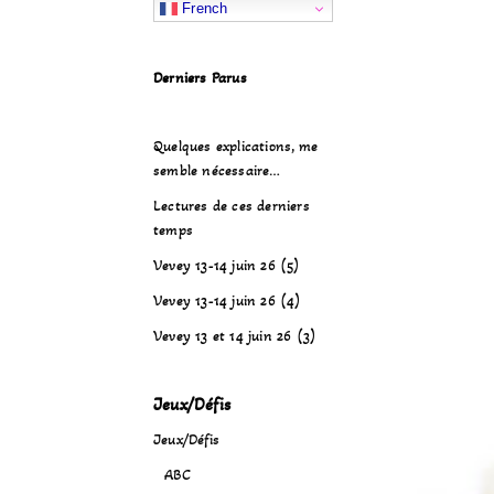
French
Derniers Parus
Quelques explications, me
semble nécessaire…
Lectures de ces derniers
temps
Vevey 13-14 juin 26 (5)
Vevey 13-14 juin 26 (4)
Vevey 13 et 14 juin 26 (3)
Jeux/Défis
Jeux/Défis
ABC