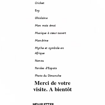
Cricket
Evy
Ghislaine
Mon mois émoi
Musique à cœur ouvert
Mandrine
Mythe et symbole en
Afrique
Nanou
Paroles d’Expats
Photo du Dimanche
Merci de votre
visite. A bientôt
NEWSLETTER