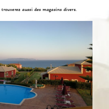
 trouverez aussi des magasins divers.