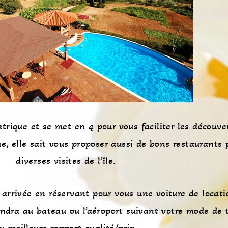
trique et se met en 4 pour vous faciliter les découver
e, elle sait vous proposer aussi de bons restaurants 
diverses visites de l’île.
arrivée en réservant pour vous une voiture de locati
endra au bateau ou l’aéroport suivant votre mode de 