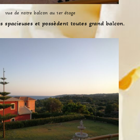
vue de notre balcon au 1er étage
s spacieuses et possèdent toutes grand balcon.