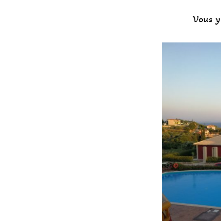
Vous y