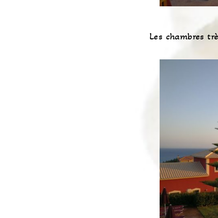
Les chambres trè