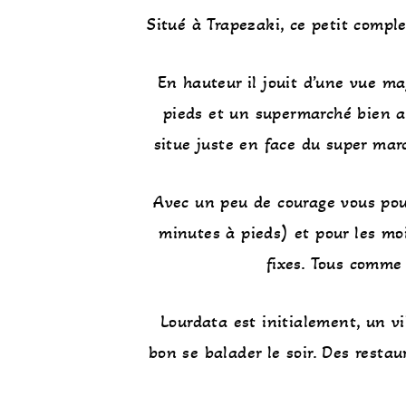
Situé à Trapezaki, ce petit comple
En hauteur il jouit d’une vue m
pieds et un supermarché bien a
situe juste en face du super mar
Avec un peu de courage vous pouv
minutes à pieds) et pour les mo
fixes. Tous comme 
Lourdata est initialement, un vi
bon se balader le soir. Des resta