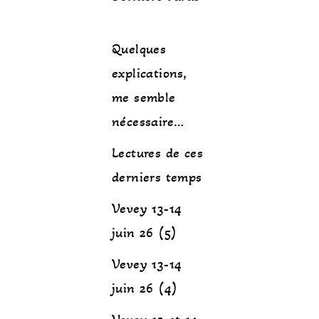
Quelques
explications,
me semble
nécessaire…
Lectures de ces
derniers temps
Vevey 13-14
juin 26 (5)
Vevey 13-14
juin 26 (4)