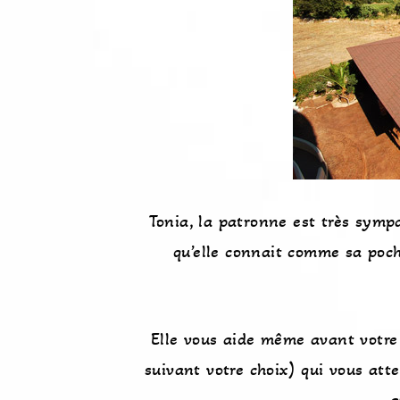
Tonia, la patronne est très sympa
qu’elle connait comme sa poch
Elle vous aide même avant votre 
suivant votre choix) qui vous att