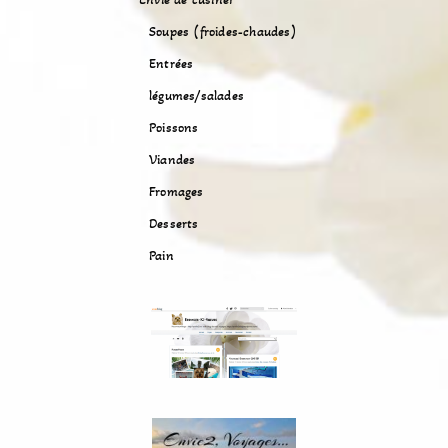
Soupes (froides-chaudes)
Entrées
légumes/salades
Poissons
Viandes
Fromages
Desserts
Pain