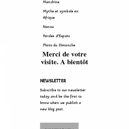
Mandrine
Mythe et symbole en
Afrique
Nanou
Paroles d’Expats
Photo du Dimanche
Merci de votre
visite. A bientôt
NEWSLETTER
Subscribe to our newsletter
today and be the first to
know when we publish a
new blog post.