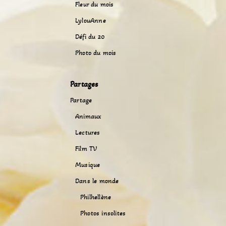
Fleur du mois
LylouAnne
Défi du 20
Photo du mois
Partages
Partage
Animaux
Lectures
Film TV
Musique
Dans le monde
Philhellène
Photos insolites