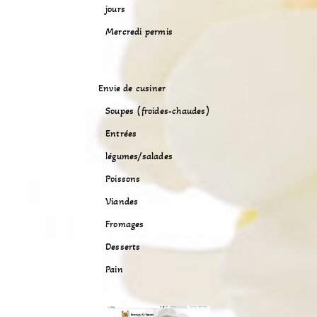
jours
Mercredi permis
Envie de cusiner
Soupes (froides-chaudes)
Entrées
légumes/salades
Poissons
Viandes
Fromages
Desserts
Pain