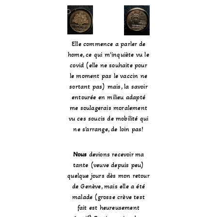
Elle commence a parler de
home, ce qui m’inquiète vu le
covid (elle ne souhaite pour
le moment pas le vaccin ne
sortant pas) mais, la savoir
entourée en milieu adapté
me soulagerais moralement
vu ces soucis de mobilité qui
ne s’arrange, de loin pas!
Nous
devions recevoir ma
tante (veuve depuis peu)
quelque jours dès mon retour
de Genève, mais elle a été
malade (grosse crève test
fait est heureusement