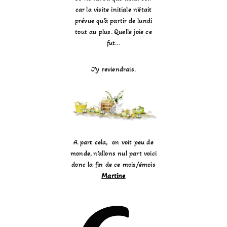
car la visite initiale n’était
prévue qu’à partir de lundi
tout au plus. Quelle joie ce
fut…
J’y reviendrais.
A part cela, on voit peu de
monde, n’allons nul part voici
donc la fin de ce mois/émois
Martine