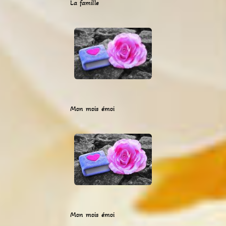
La famille
Mon mois émoi
Mon mois émoi