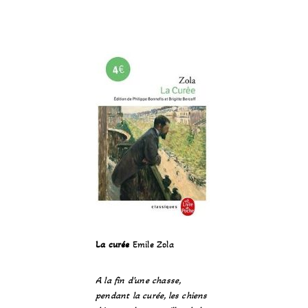
La curée
Emile Zola
A la fin d’une chasse,
pendant la curée, les chiens