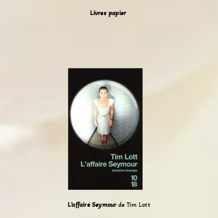
Livres papier
L’affaire Seymour
de Tim Lott