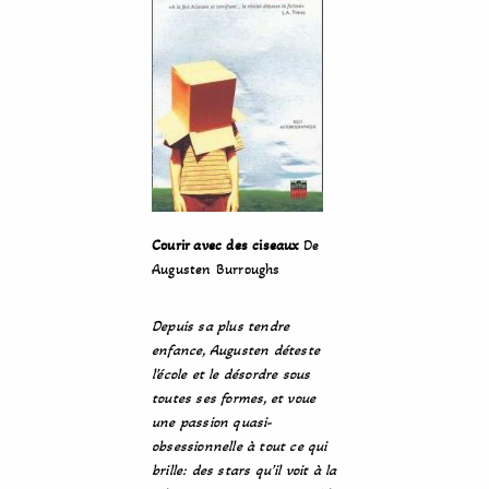
Courir avec des ciseaux
De
Augusten Burroughs
Depuis sa plus tendre
enfance, Augusten déteste
l’école et le désordre sous
toutes ses formes, et voue
une passion quasi-
obsessionnelle à tout ce qui
brille: des stars qu’il voit à la