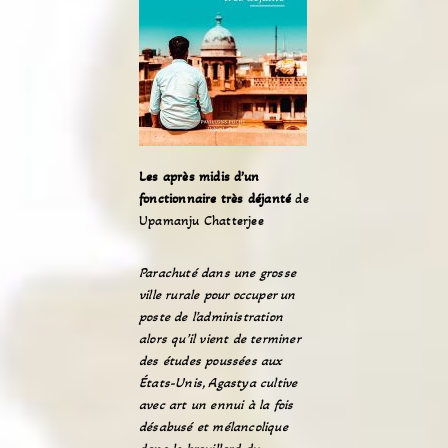
Les après midis d’un
fonctionnaire très déjanté
de
Upamanju Chatterjee
Parachuté dans une grosse
ville rurale pour occuper un
poste de l’administration
alors qu’il vient de terminer
des études poussées aux
États-Unis, Agastya cultive
avec art un ennui à la fois
désabusé et mélancolique