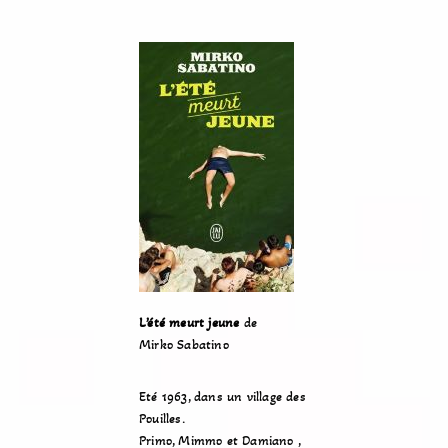
L’été meurt jeune
de
Mirko Sabatino
Eté 1963, dans un village des
Pouilles.
Primo, Mimmo et Damiano ,