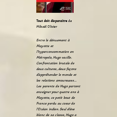
Tout doit disparaitre
de
Mikaël Olivier
Entre le dénuement à
Mayotte et
l’hyperconsommation en
Métropole, Hugo vacille.
Confrontation brutale de
deux cultures, deux façons
d’appréhender le monde et
les relations amoureuses…
Les parents de Hugo partent
enseigner pour quatre ans à
Mayotte, ce petit bout de
France perdu au coeur de
l’Océan indien. Seul élève
blanc de sa classe, Hugo a