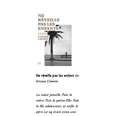
Ne réveille pas les enfant
de
Ariane Chemin
La soeur jumelle. Puis la
mère. Puis la petite fille. Puis
le fils adolescent, et enfin le
père. Le 24 mars 2022 une