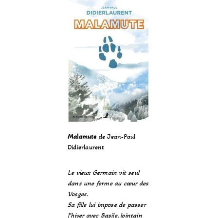
Malamute
de Jean-Paul
Didierlaurent
Le vieux Germain vit seul
dans une ferme au cœur des
Vosges.
Sa fille lui impose de passer
l’hiver avec Basile, lointain