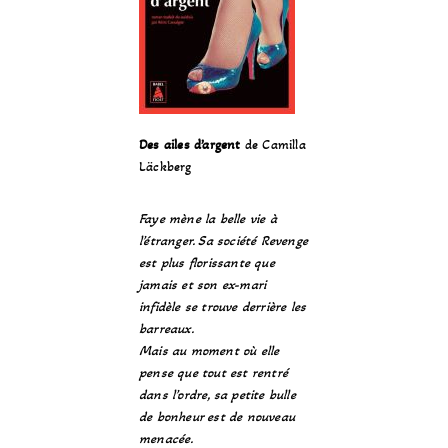
Des ailes d’argent
de Camilla
Läckberg
Faye mène la belle vie à
l’étranger. Sa société Revenge
est plus florissante que
jamais et son ex-mari
infidèle se trouve derrière les
barreaux.
Mais au moment où elle
pense que tout est rentré
dans l’ordre, sa petite bulle
de bonheur est de nouveau
menacée.