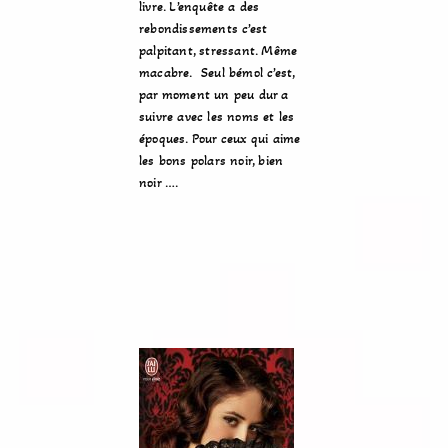
livre. L’enquête a des
rebondissements c’est
palpitant, stressant. Même
macabre. Seul bémol c’est,
par moment un peu dur a
suivre avec les noms et les
époques. Pour ceux qui aime
les bons polars noir, bien
noir ….