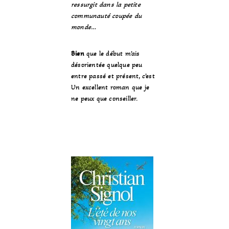
ressurgit dans la petite
communauté coupée du
monde…
Bien
que le début m’ais
désorientée quelque peu
entre passé et présent, c’est
Un excellent roman que je
ne peux que conseiller.