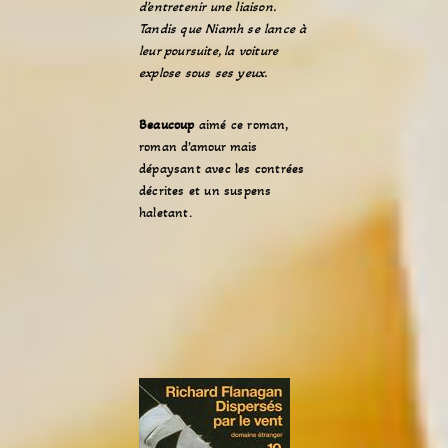
d’entretenir une liaison.
Tandis que Niamh se lance à
leur poursuite, la voiture
explose sous ses yeux.
Beaucoup
aimé ce roman,
roman d’amour mais
dépaysant avec les contrées
décrites et un suspens
haletant.