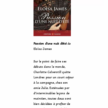
Passion d’une nuit d’été
de
Eloïsa James
Sur le point de faire ses
débuts dans le monde,
Charlotte Calverstill quitte
Londres pour un court séjour
à la campagne, chez son
amie Julia. Exténuées par
d’interminables leçons de
maintien, toutes deux sont
bien décidées à profiter de