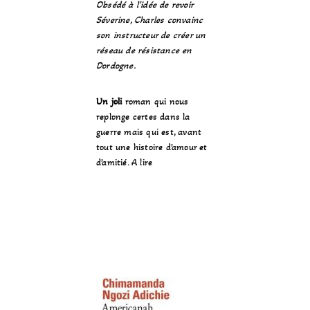
Obsédé à l’idée de revoir
Séverine, Charles convainc
son instructeur de créer un
réseau de résistance en
Dordogne.
Un joli
roman qui nous
replonge certes dans la
guerre mais qui est, avant
tout une histoire d’amour et
d’amitié. A lire