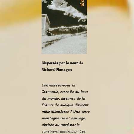
Dispersés par le vent
de
Richard Flanagan
Connaissez-vous la
Tasmanie, cette île du bout
du monde, distante de la
France de quelque dix-sept
mille kilomètres ? Une terre
montagneuse et sauvage,
abritée au nord par le
continent australien. Les