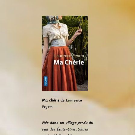
Ma chérie
de Laurence
Peyrin
Née dans un village perdu du
sud des États-Unis, Gloria