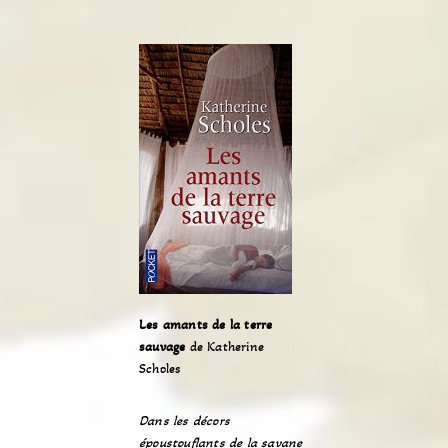
Les amants de la terre
sauvage
de Katherine
Scholes
Dans les décors
époustouflants de la savane