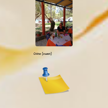
Crète (ouest)