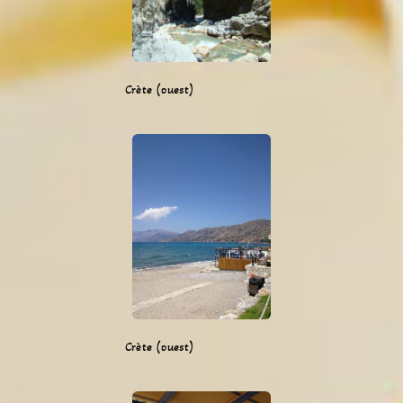
Crète (ouest)
Crète (ouest)