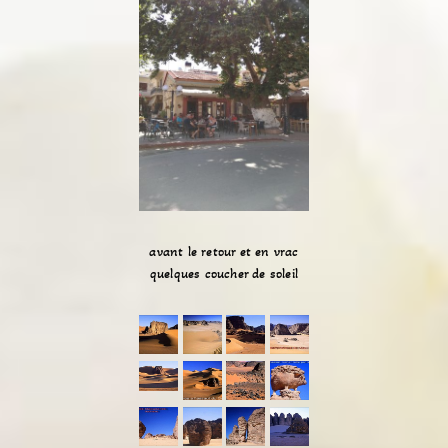
avant le retour et en vrac
quelques coucher de soleil