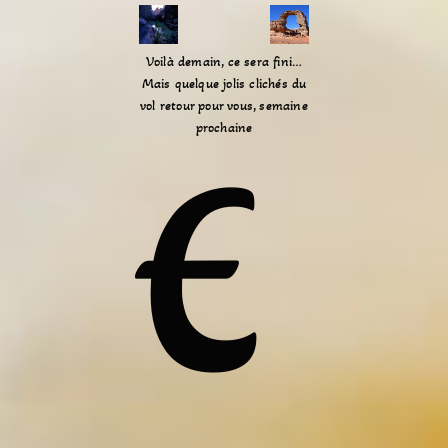
Voilà demain, ce sera fini…
Mais quelque jolis clichés du
vol retour pour vous, semaine
prochaine
E