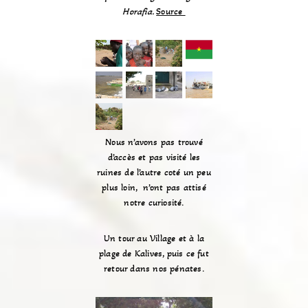
Horafia.
Source
Nous n’avons pas trouvé
d’accès et pas visité les
ruines de l’autre coté un peu
plus loin, n’ont pas attisé
notre curiosité.
Un tour au Village et à la
plage de Kalives, puis ce fut
retour dans nos pénates.