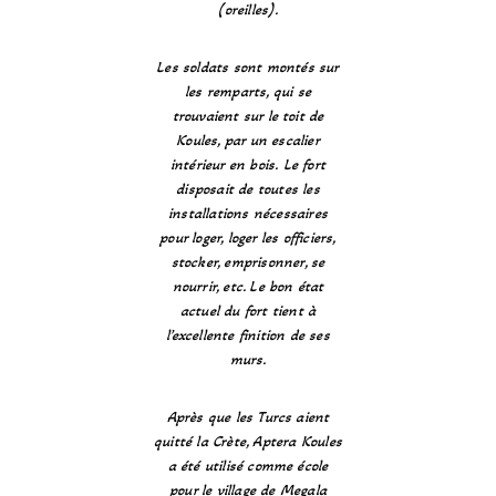
(oreilles).
Les soldats sont montés sur
les remparts, qui se
trouvaient sur le toit de
Koules, par un escalier
intérieur en bois. Le fort
disposait de toutes les
installations nécessaires
pour loger, loger les officiers,
stocker, emprisonner, se
nourrir, etc. Le bon état
actuel du fort tient à
l’excellente finition de ses
murs.
Après que les Turcs aient
quitté la Crète, Aptera Koules
a été utilisé comme école
pour le village de Megala