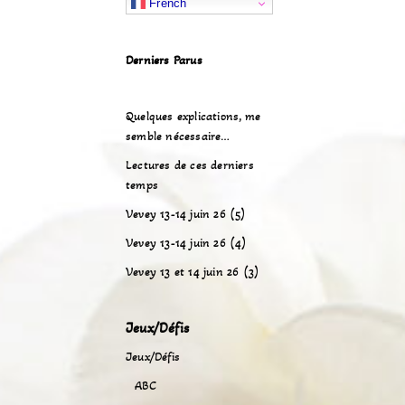
French
Derniers Parus
Quelques explications, me
semble nécessaire…
Lectures de ces derniers
temps
Vevey 13-14 juin 26 (5)
Vevey 13-14 juin 26 (4)
Vevey 13 et 14 juin 26 (3)
Jeux/Défis
Jeux/Défis
ABC