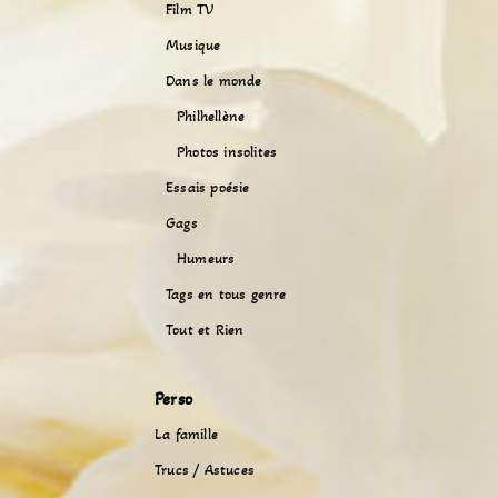
Film TV
Musique
Dans le monde
Philhellène
Photos insolites
Essais poésie
Gags
Humeurs
Tags en tous genre
Tout et Rien
Perso
La famille
Trucs / Astuces