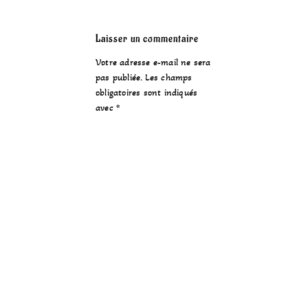
Laisser un commentaire
Votre adresse e-mail ne sera
pas publiée.
Les champs
obligatoires sont indiqués
avec
*