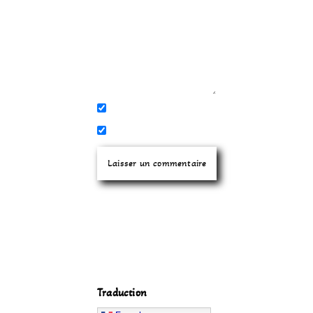
Traduction