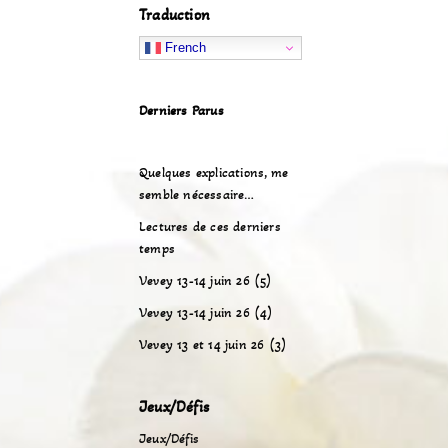
Traduction
French
Derniers Parus
Quelques explications, me
semble nécessaire…
Lectures de ces derniers
temps
Vevey 13-14 juin 26 (5)
Vevey 13-14 juin 26 (4)
Vevey 13 et 14 juin 26 (3)
Jeux/Défis
Jeux/Défis