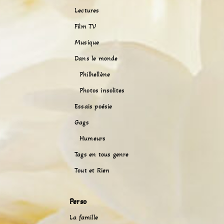
Lectures
Film TV
Musique
Dans le monde
Philhellène
Photos insolites
Essais poésie
Gags
Humeurs
Tags en tous genre
Tout et Rien
Perso
La famille