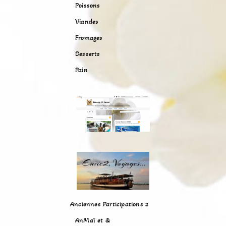
Poissons
Viandes
Fromages
Desserts
Pain
Anciennes Participations 2
AnMaï et &