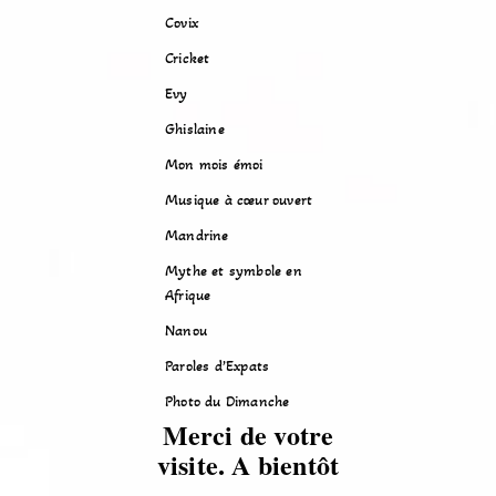
Covix
Cricket
Evy
Ghislaine
Mon mois émoi
Musique à cœur ouvert
Mandrine
Mythe et symbole en
Afrique
Nanou
Paroles d’Expats
Photo du Dimanche
Merci de votre
visite. A bientôt