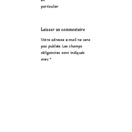
particulier
Laisser un commentaire
Votre adresse e-mail ne sera
pas publiée.
Les champs
obligatoires sont indiqués
avec
*