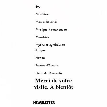
Evy
Ghislaine
Mon mois émoi
Musique à cœur ouvert
Mandrine
Mythe et symbole en
Afrique
Nanou
Paroles d’Expats
Photo du Dimanche
Merci de votre
visite. A bientôt
NEWSLETTER