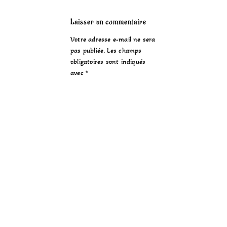
Laisser un commentaire
Votre adresse e-mail ne sera
pas publiée.
Les champs
obligatoires sont indiqués
avec
*