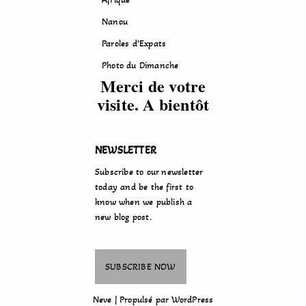
Nanou
Paroles d’Expats
Photo du Dimanche
Merci de votre
visite. A bientôt
NEWSLETTER
Subscribe to our newsletter
today and be the first to
know when we publish a
new blog post.
Neve
| Propulsé par
WordPress