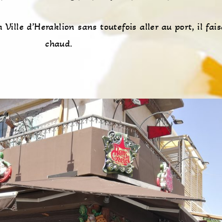
Ville d’Heraklion sans toutefois aller au port, il fais
chaud.