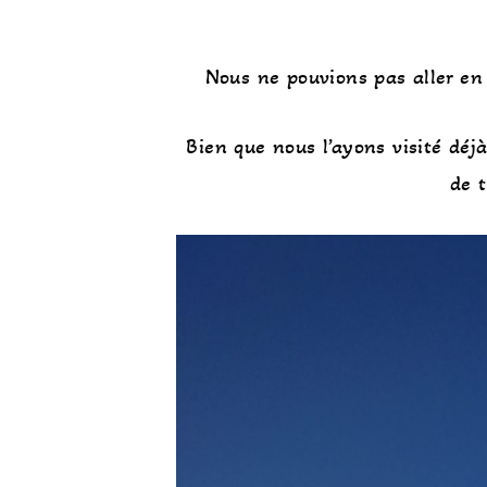
Nous ne pouvions pas aller en 
Bien que nous l’ayons visité déjà
de 