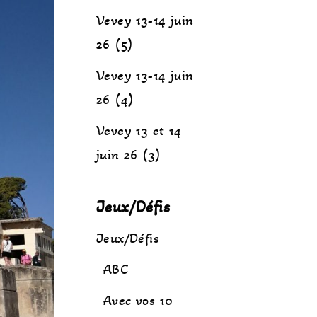
Vevey 13-14 juin
26 (5)
Vevey 13-14 juin
26 (4)
Vevey 13 et 14
juin 26 (3)
Jeux/Défis
Jeux/Défis
ABC
Avec vos 10