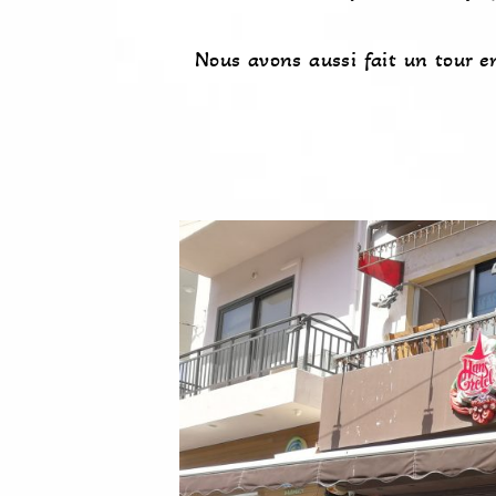
Nous avons aussi fait un tour en 