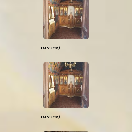
Crète (Est)
Crète (Est)