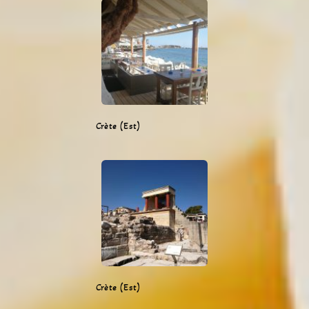
Crète (Est)
Crète (Est)