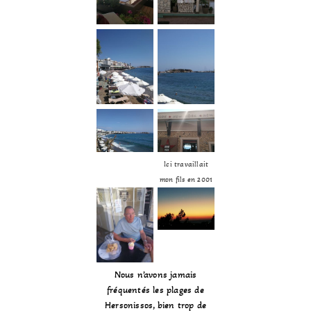
Ici travaillait
mon fils en 2001
Nous n’avons jamais
fréquentés les plages de
Hersonissos, bien trop de