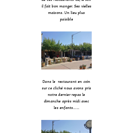
il fait bon manger. Ses vielles
maisons. Un lieu plus
paisible
Dans le restaurant en coin
sur ce cliché nous avons pris
notre dernier repas le
dimanche après midi avec
les enfants……