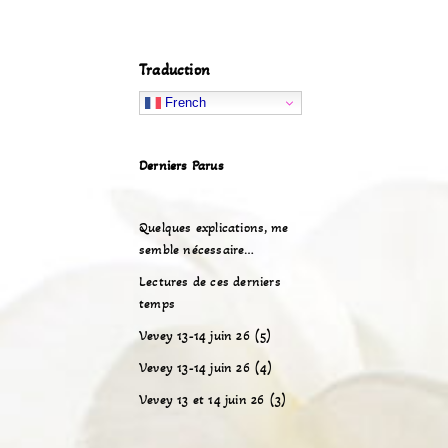
Traduction
French
Derniers Parus
Quelques explications, me
semble nécessaire…
Lectures de ces derniers
temps
Vevey 13-14 juin 26 (5)
Vevey 13-14 juin 26 (4)
Vevey 13 et 14 juin 26 (3)