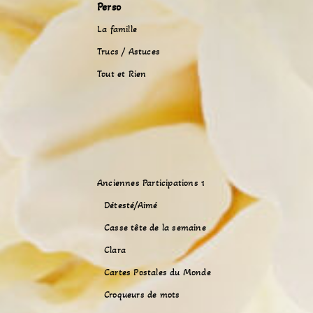
Perso
La famille
Trucs / Astuces
Tout et Rien
Anciennes Participations 1
Détesté/Aimé
Casse tête de la semaine
Clara
Cartes Postales du Monde
Croqueurs de mots