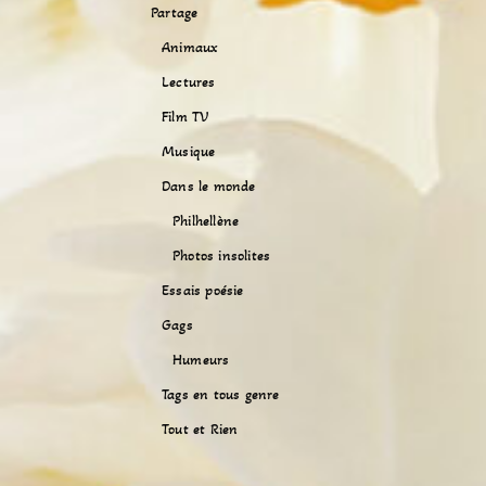
Partage
Animaux
Lectures
Film TV
Musique
Dans le monde
Philhellène
Photos insolites
Essais poésie
Gags
Humeurs
Tags en tous genre
Tout et Rien