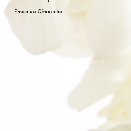
Photo du Dimanche