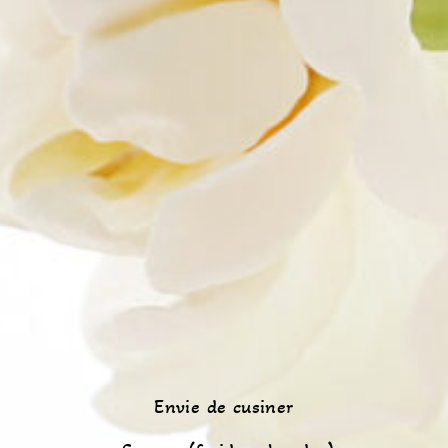
Envie de cusiner