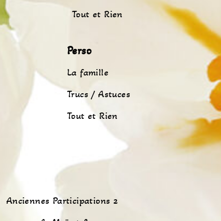
Tout et Rien
Perso
La famille
Trucs / Astuces
Tout et Rien
Anciennes Participations 2