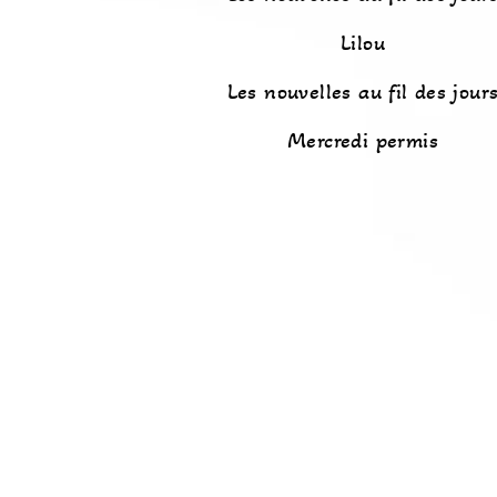
Lilou
Les nouvelles au fil des jour
Mercredi permis