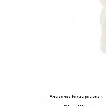
Anciennes Participations 1