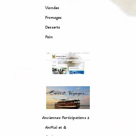
Viandes
Fromages
Desserts
Pain
Anciennes Participations 2
AnMaï et &