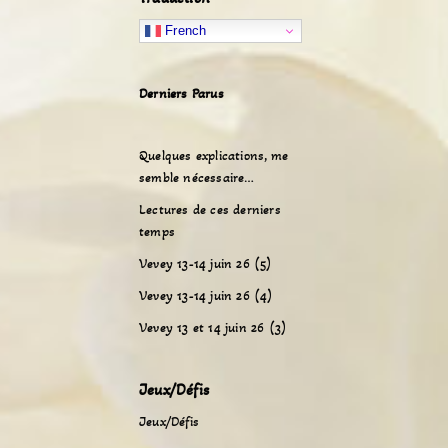
French
Derniers Parus
Quelques explications, me
semble nécessaire…
Lectures de ces derniers
temps
Vevey 13-14 juin 26 (5)
Vevey 13-14 juin 26 (4)
Vevey 13 et 14 juin 26 (3)
Jeux/Défis
Jeux/Défis