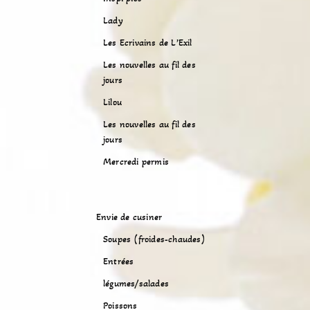
Lady
Les Ecrivains de L’Exil
Les nouvelles au fil des
jours
Lilou
Les nouvelles au fil des
jours
Mercredi permis
Envie de cusiner
Soupes (froides-chaudes)
Entrées
légumes/salades
Poissons