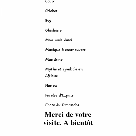
Covix
Cricket
Evy
Ghislaine
Mon mois émoi
Musique à cœur ouvert
Mandrine
Mythe et symbole en
Afrique
Nanou
Paroles d’Expats
Photo du Dimanche
Merci de votre
visite. A bientôt