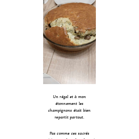
Un régal et à mon
étonnement les
champignons était bien
repartit partout.
Pas comme ces sacrés