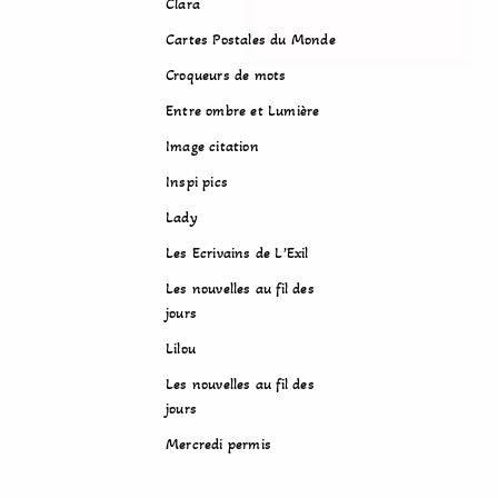
Clara
Cartes Postales du Monde
Croqueurs de mots
Entre ombre et Lumière
Image citation
Inspi pics
Lady
Les Ecrivains de L’Exil
Les nouvelles au fil des
jours
Lilou
Les nouvelles au fil des
jours
Mercredi permis