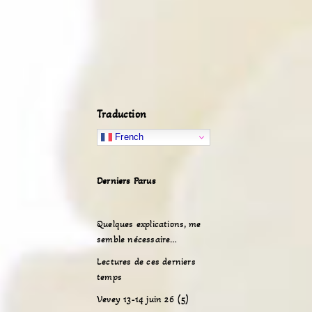
Traduction
French
Derniers Parus
Quelques explications, me
semble nécessaire…
Lectures de ces derniers
temps
Vevey 13-14 juin 26 (5)