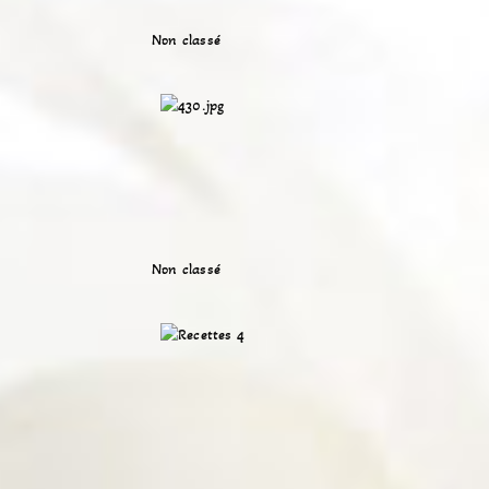
Non classé
Non classé