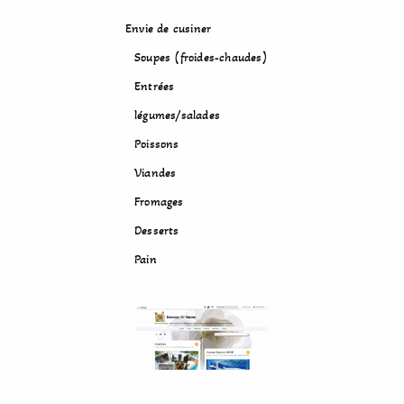
Envie de cusiner
Soupes (froides-chaudes)
Entrées
légumes/salades
Poissons
Viandes
Fromages
Desserts
Pain