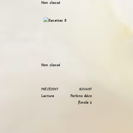
Non classé
Non classé
PRÉCÉDENT
SUIVANT
Lecture
Parlons déco
florale 2