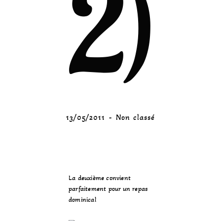
2)
13/05/2011
Non classé
La deuxième convient
parfaitement pour un repas
dominical