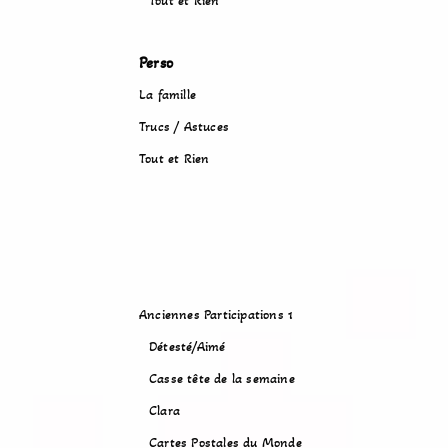
Tout et Rien
Perso
La famille
Trucs / Astuces
Tout et Rien
Anciennes Participations 1
Détesté/Aimé
Casse tête de la semaine
Clara
Cartes Postales du Monde