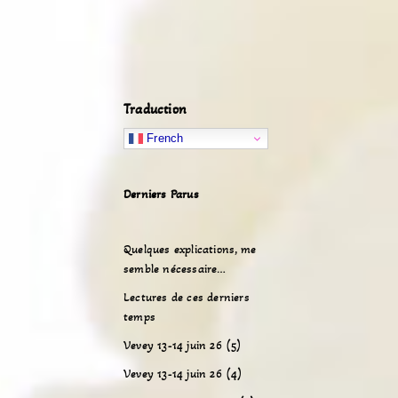
Traduction
French
Derniers Parus
Quelques explications, me
semble nécessaire…
Lectures de ces derniers
temps
Vevey 13-14 juin 26 (5)
Vevey 13-14 juin 26 (4)