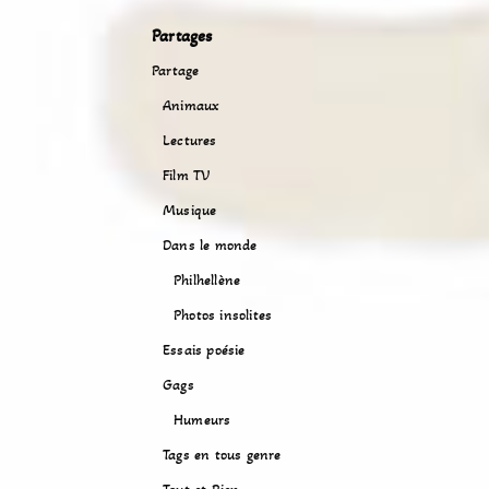
Partages
Partage
Animaux
Lectures
Film TV
Musique
Dans le monde
Philhellène
Photos insolites
Essais poésie
Gags
Humeurs
Tags en tous genre