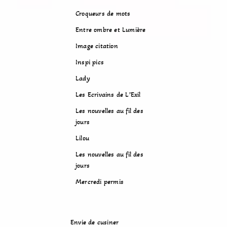
Croqueurs de mots
Entre ombre et Lumière
Image citation
Inspi pics
Lady
Les Ecrivains de L’Exil
Les nouvelles au fil des
jours
Lilou
Les nouvelles au fil des
jours
Mercredi permis
Envie de cusiner