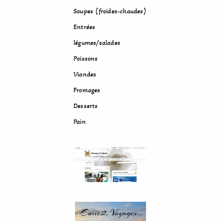
Soupes (froides-chaudes)
Entrées
légumes/salades
Poissons
Viandes
Fromages
Desserts
Pain