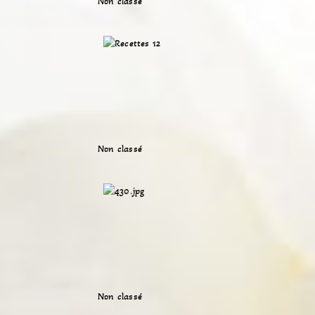
Non classé
Non classé
Non classé