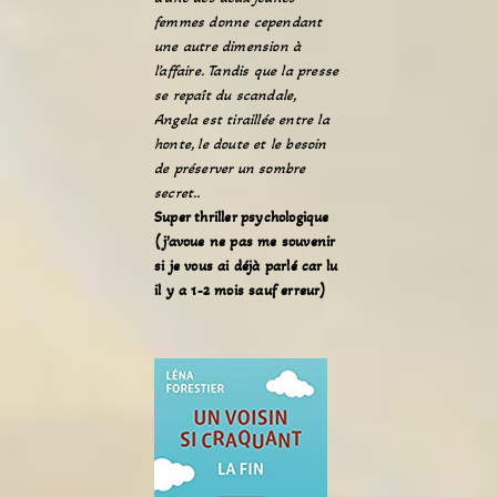
femmes donne cependant
une autre dimension à
l’affaire. Tandis que la presse
se repaît du scandale,
Angela est tiraillée entre la
honte, le doute et le besoin
de préserver un sombre
secret..
Super thriller psychologique
(j’avoue ne pas me souvenir
si je vous ai déjà parlé car lu
il y a 1-2 mois sauf erreur)