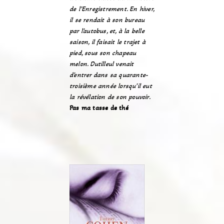
de l’Enregistrement. En hiver,
il se rendait à son bureau
par l’autobus, et, à la belle
saison, il faisait le trajet à
pied, sous son chapeau
melon. Dutilleul venait
d’entrer dans sa quarante-
troisième année lorsqu’il eut
la révélation de son pouvoir.
Pas ma tasse de thé