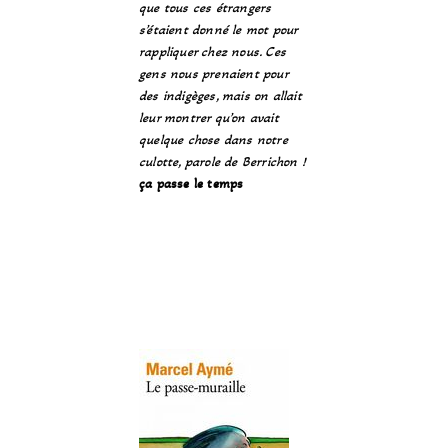
que tous ces étrangers
s’étaient donné le mot pour
rappliquer chez nous. Ces
gens nous prenaient pour
des indigèges, mais on allait
leur montrer qu’on avait
quelque chose dans notre
culotte, parole de Berrichon !
ça passe le temps