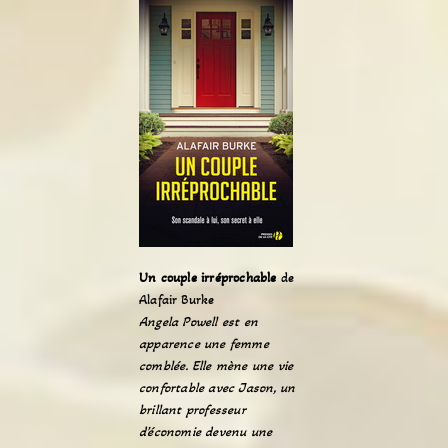
Un couple irréprochable
de
Alafair Burke
Angela Powell est en
apparence une femme
comblée. Elle mène une vie
confortable avec Jason, un
brillant professeur
d’économie devenu une