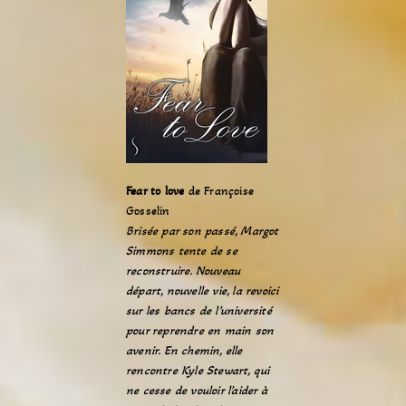
Fear to love
de Françoise
Gosselin
Brisée par son passé, Margot
Simmons tente de se
reconstruire. Nouveau
départ, nouvelle vie, la revoici
sur les bancs de l’université
pour reprendre en main son
avenir. En chemin, elle
rencontre Kyle Stewart, qui
ne cesse de vouloir l’aider à