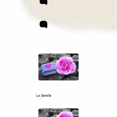
:
La famille