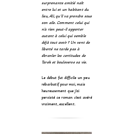
surprenante amitié naît
entre lui et un habitant du
lieu, Ali, qu’il va prendre sous
son aile. Comment celui qui
n’a rien peut-il apporter
autant à celui qui semble
déjà tout avoir ? Un vent de
liberté ne tarde pas à
ébranler les certitudes de
Tarek et bouleverse sa vie.
Le début fut difficile un peu
rébarbatif pour moi, mais
heureusement que j’ai
persisté ce roman c’est avéré
vraiment, excellent.