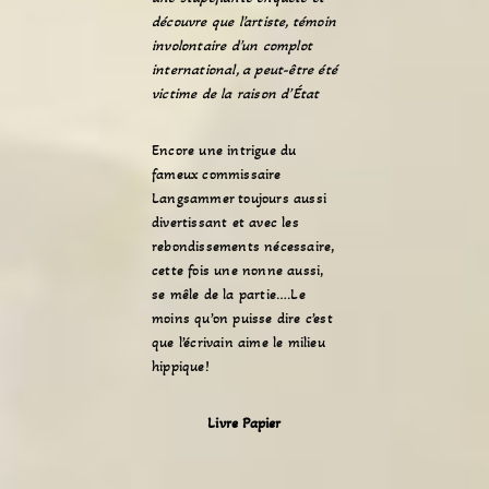
découvre que l’artiste, témoin
involontaire d’un complot
international, a peut-être été
victime de la raison d’État
Encore une intrigue du
fameux commissaire
Langsammer toujours aussi
divertissant et avec les
rebondissements nécessaire,
cette fois une nonne aussi,
se mêle de la partie….Le
moins qu’on puisse dire c’est
que l’écrivain aime le milieu
hippique!
Livre Papier