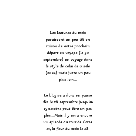
Les lectures du mois
paraissent un peu tôt en
raison de notre prochain
départ en voyage (le 30
septembre) un voyage dans
le style de celui de Gisèle
(2022) mais juste un peu
plus loin…
Le blog sera donc en pause
dès le 28 septembre jusqu’au
15 octobre peut-être un peu
plus…Mais il y aura encore
un épisode du tour de Corse
et, la fleur du mois le 28.