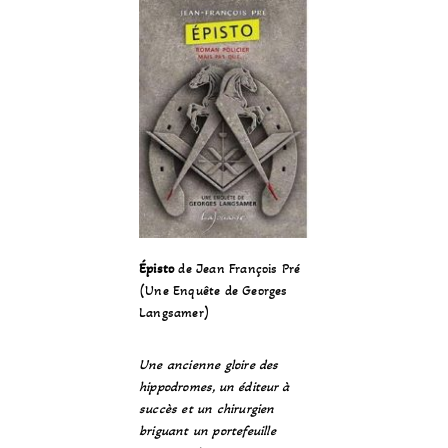
Épisto
de Jean François Pré
(Une Enquête de Georges
Langsamer)
Une ancienne gloire des
hippodromes, un éditeur à
succès et un chirurgien
briguant un portefeuille