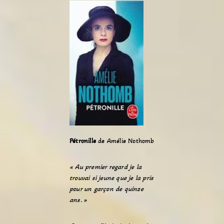
Pétronille
de Amélie Nothomb
« Au premier regard je la
trouvai si jeune que je la pris
pour un garçon de quinze
ans. »