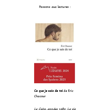
Passons aux lectures :
Ce que je sais de toi
de Eric
Chacour
Le Caire, années 1980. La vie