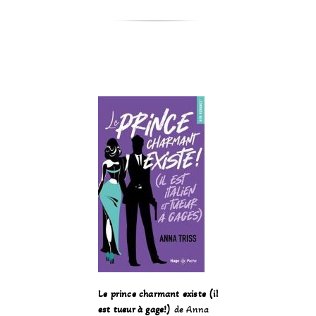
Le prince charmant existe (il
est tueur à gage!)
de Anna