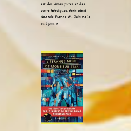
est des âmes pures et des
cours héroïques, écrit ainsi
Anatole France. M. Zola ne le
sait pas. »