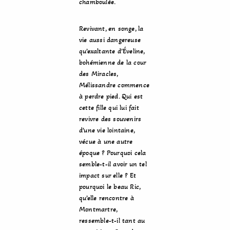
chamboulée.
Revivant, en songe, la
vie aussi dangereuse
qu’exaltante d’Éveline,
bohémienne de la cour
des Miracles,
Mélissandre commence
à perdre pied. Qui est
cette fille qui lui fait
revivre des souvenirs
d’une vie lointaine,
vécue à une autre
époque ? Pourquoi cela
semble-t-il avoir un tel
impact sur elle ? Et
pourquoi le beau Ric,
qu’elle rencontre à
Montmartre,
ressemble-t-il tant au