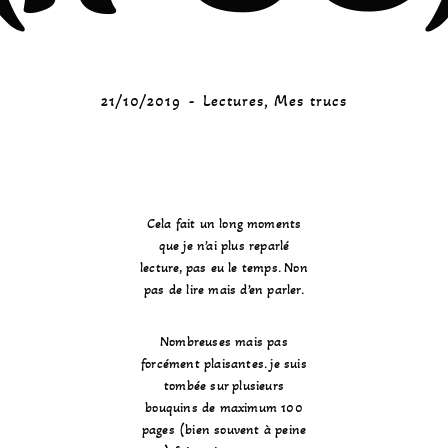
21/10/2019
Lectures
,
Mes trucs
Cela fait un long moments
que je n’ai plus reparlé
lecture, pas eu le temps. Non
pas de lire mais d’en parler.
Nombreuses mais pas
forcément plaisantes. je suis
tombée sur plusieurs
bouquins de maximum 100
pages (bien souvent à peine