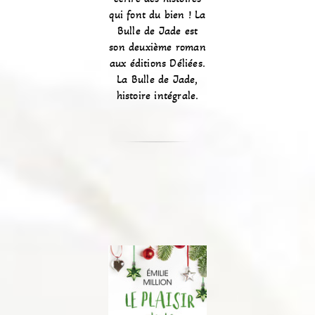
qui font du bien ! La
Bulle de Jade est
son deuxième roman
aux éditions Déliées.
La Bulle de Jade,
histoire intégrale.