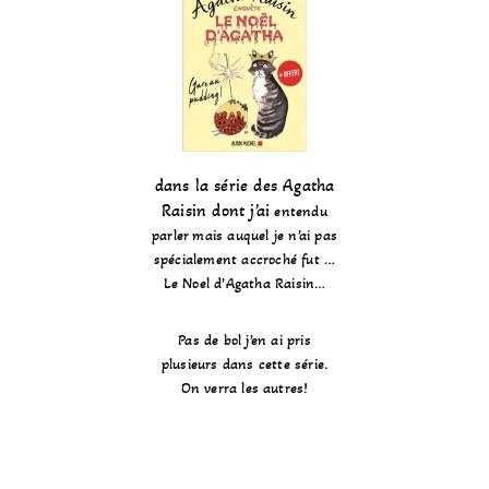
dans la série des Agatha
Raisin dont j’ai
entendu
parler mais auquel je n’ai pas
spécialement accroché fut …
Le Noel d’Agatha Raisin…
Pas de bol j’en ai pris
plusieurs dans cette série.
On verra les autres!