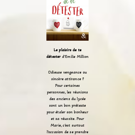
Le plaisirs de te
détester
d’Emilie Million
Odieuse vengeance ou
sincère attirance ?
Pour certaines
personnes, les réunions
des anciens du lycée
sont un bon prétexte
pour étaler son bonheur
et sa réussite. Pour
Marie, c’est surtout
l’occasion de se prendre