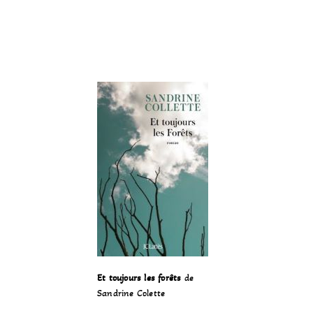
Et toujours les forêts
de
Sandrine Colette