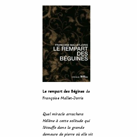
Le rempart des Bégines
de
Françoise Mallet-Jorris
Quel miracle arrachera
Hélène à cette solitude qui
l’étouffe dans la grande
demeure de pierre où elle vit