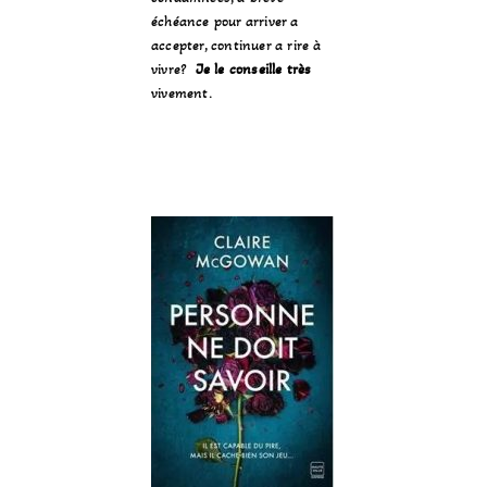
échéance pour arriver a
accepter, continuer a rire à
vivre?
Je le conseille
très
vivement.