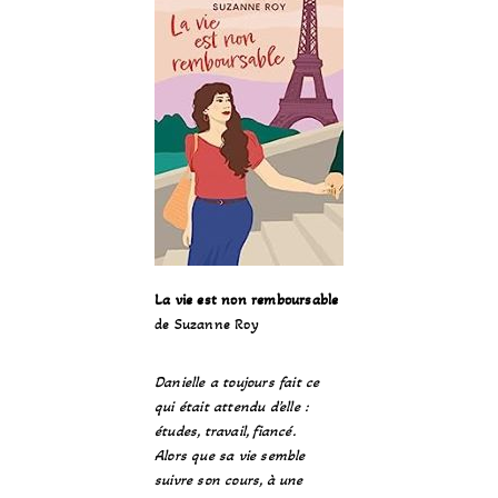
La vie est non remboursable
de Suzanne Roy
Danielle a toujours fait ce
qui était attendu d’elle :
études, travail, fiancé.
Alors que sa vie semble
suivre son cours, à une