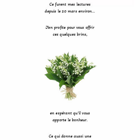
Ce furent mes lectures
depuis le 20 mars environ…
J’en profite pour vous offrir
ces quelques brins,
en espérant qu’il vous
apporte le bonheur.
Ce qui donne aussi une