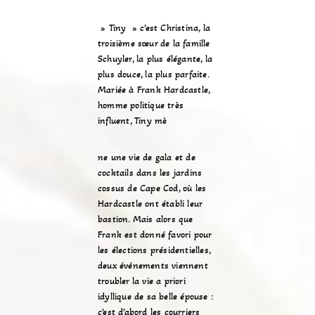
» Tiny » c’est Christina, la
troisième sœur de la famille
Schuyler, la plus élégante, la
plus douce, la plus parfaite.
Mariée à Frank Hardcastle,
homme politique très
influent, Tiny mè
ne une vie de gala et de
cocktails dans les jardins
cossus de Cape Cod, où les
Hardcastle ont établi leur
bastion. Mais alors que
Frank est donné favori pour
les élections présidentielles,
deux événements viennent
troubler la vie a priori
idyllique de sa belle épouse :
c’est d’abord les courriers