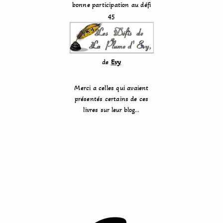
bonne participation au défi
45
de
Evy
Merci a celles qui avaient
présentés certains de ces
livres sur leur blog…