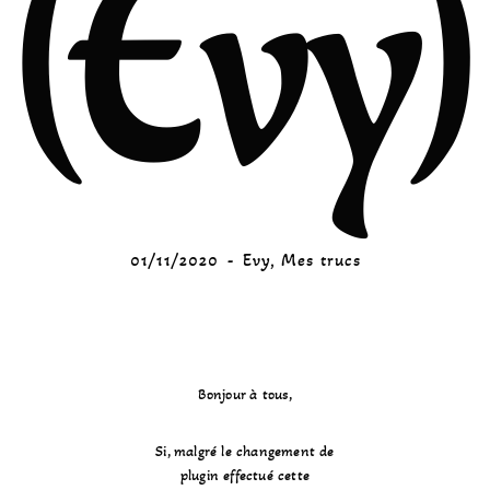
(Evy)
01/11/2020
Evy
,
Mes trucs
Bonjour à tous,
Si, malgré le changement de
plugin effectué cette