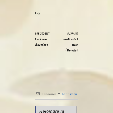
Evy
PRÉCÉDENT
SUIVANT
Lectures
lundi soleil
d’octobre
noir
(Bernie)
S’abonner
Connexion