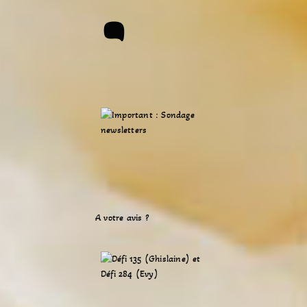
A votre avis ?