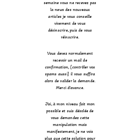
semaine vous ne recevez pas
la news des nouveaux
articles je vous conseille
vivement de vous
désinscrire, puis de vous
réinscrire.
Vous devez normalement
recevoir un mail de
confirmation, (contrôler vos
spams aussi) il vous suffira
alors de valider la demande.
Merci d’avance.
J’ai, à mon niveau fait mon
possible et suis désolée de
vous demandez cette
manipulation mais
manifestement, je ne vois
plus que cette solution pour