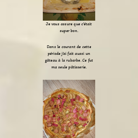
Je vous assure que c’était
super bon.
Dans le courant de cette
période j’ai fait aussi un
gâteau à la rubarbe. Ce fut
ma seule pâtisserie.