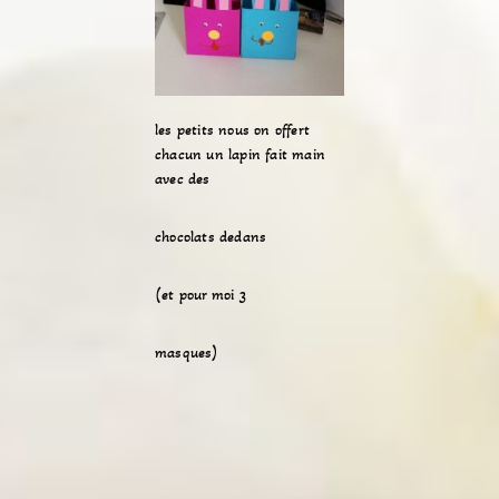
les petits nous on offert
chacun un lapin fait main
avec des
chocolats dedans
(et pour moi 3
masques)