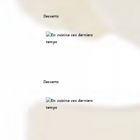
Desserts
Desserts