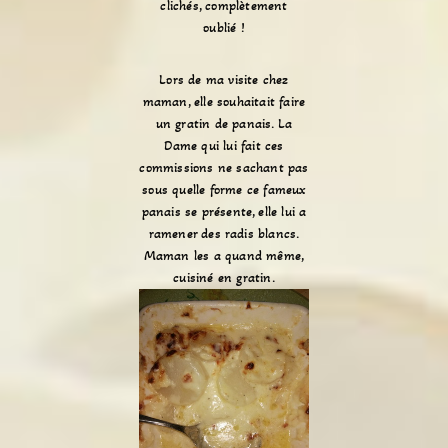
clichés, complètement
oublié !
Lors de ma visite chez
maman, elle souhaitait faire
un gratin de panais. La
Dame qui lui fait ces
commissions ne sachant pas
sous quelle forme ce fameux
panais se présente, elle lui a
ramener des radis blancs.
Maman les a quand même,
cuisiné en gratin.