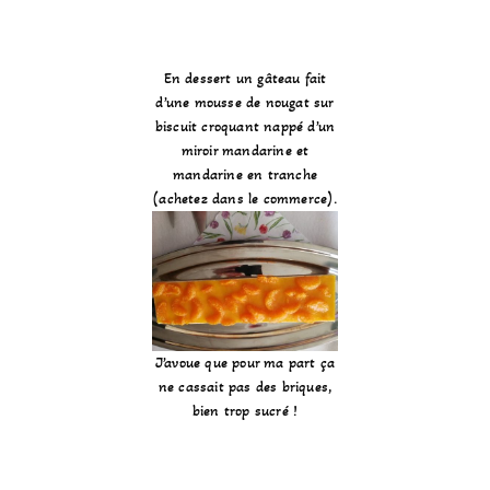
En dessert un gâteau fait
d’une mousse de nougat sur
biscuit croquant nappé d’un
miroir mandarine et
mandarine en tranche
(achetez dans le commerce).
J’avoue que pour ma part ça
ne cassait pas des briques,
bien trop sucré !