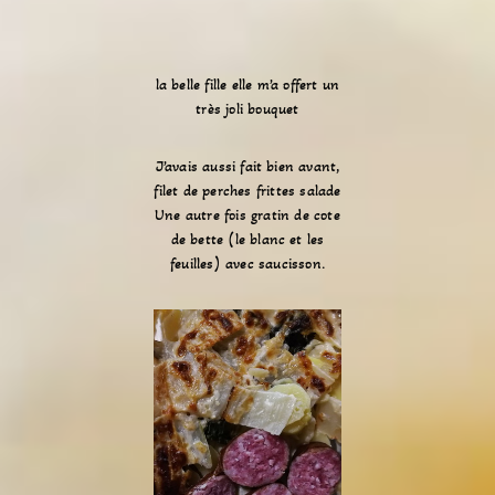
la belle fille elle m’a offert un
très joli bouquet
J’avais aussi fait bien avant,
filet de perches frittes salade
Une autre fois gratin de cote
de bette (le blanc et les
feuilles) avec saucisson.