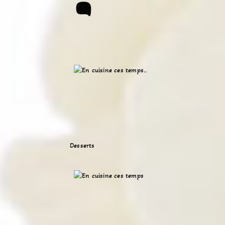
Desserts