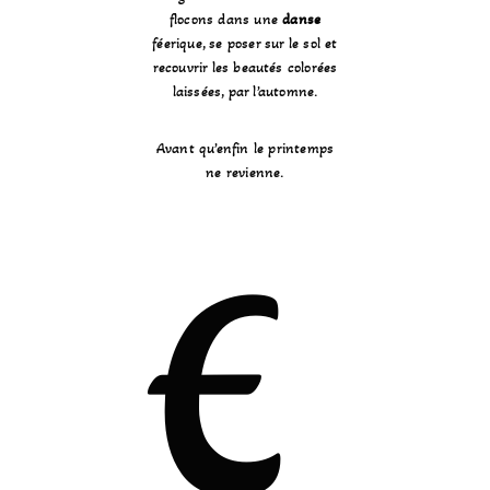
flocons dans une
danse
féerique, se poser sur le sol et
recouvrir les beautés colorées
laissées, par l’automne.
Avant qu’enfin le printemps
ne revienne.
E