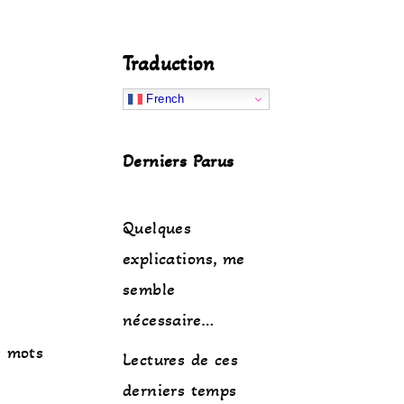
Traduction
French
Derniers Parus
Quelques
explications, me
semble
nécessaire…
s mots
Lectures de ces
derniers temps