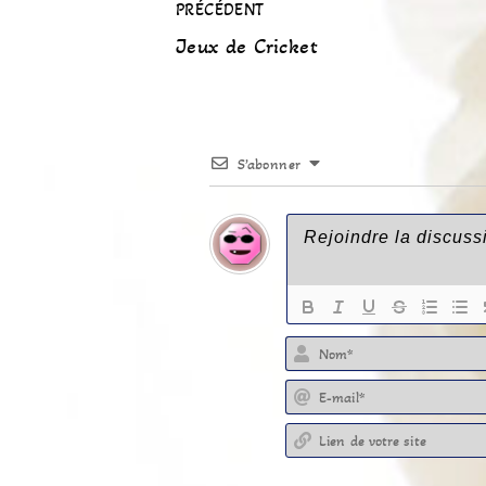
PRÉCÉDENT
Jeux de Cricket
S’abonner