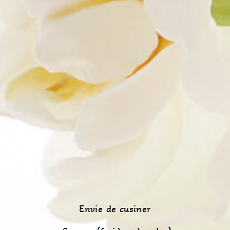
Envie de cusiner