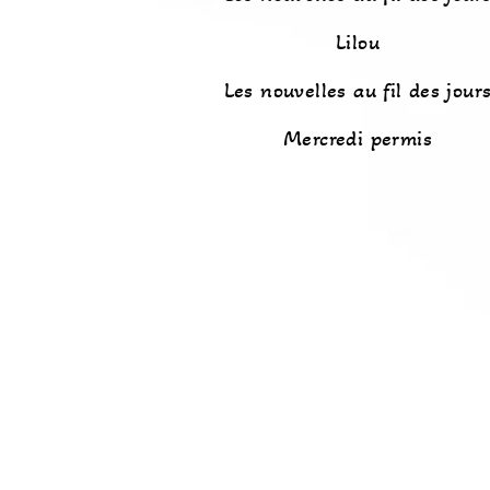
Lilou
Les nouvelles au fil des jour
Mercredi permis