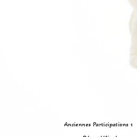
Anciennes Participations 1