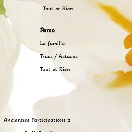
Tout et Rien
Perso
La famille
Trucs / Astuces
Tout et Rien
Anciennes Participations 2