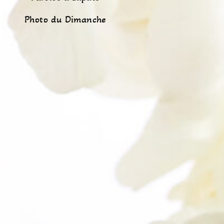
Photo du Dimanche