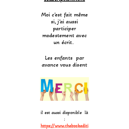
Moi c’est fait même
si, j’ai aussi
participer
modestement avec
un écrit.
Les enfants par
avance vous disent
il est aussi disponible là
:
https://www.thebookediti