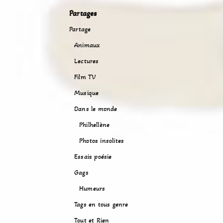
Partages
Partage
Animaux
Lectures
Film TV
Musique
Dans le monde
Philhellène
Photos insolites
Essais poésie
Gags
Humeurs
Tags en tous genre
Tout et Rien