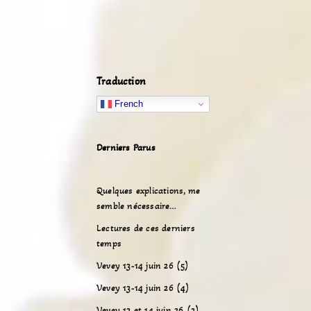
Traduction
French
Derniers Parus
Quelques explications, me
semble nécessaire…
Lectures de ces derniers
temps
Vevey 13-14 juin 26 (5)
Vevey 13-14 juin 26 (4)
Vevey 13 et 14 juin 26 (3)