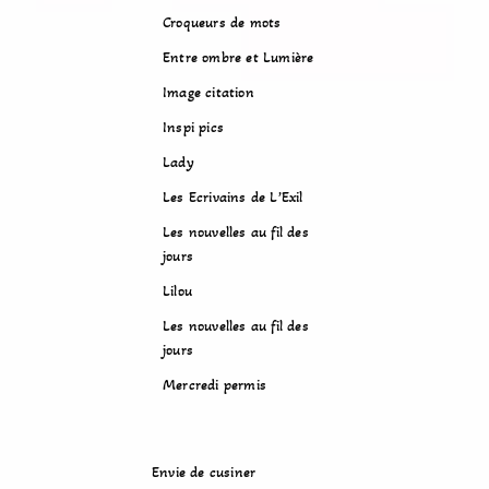
Croqueurs de mots
Entre ombre et Lumière
Image citation
Inspi pics
Lady
Les Ecrivains de L’Exil
Les nouvelles au fil des
jours
Lilou
Les nouvelles au fil des
jours
Mercredi permis
Envie de cusiner