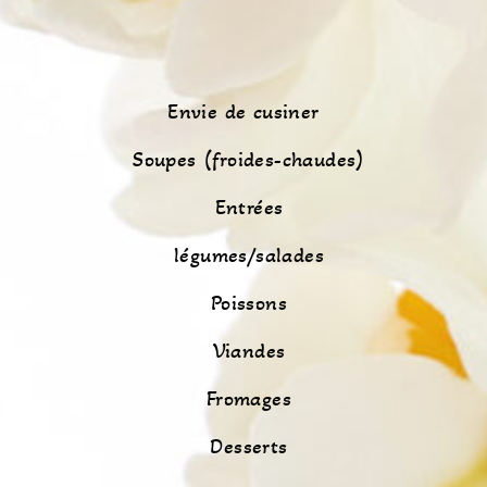
Envie de cusiner
Soupes (froides-chaudes)
Entrées
légumes/salades
Poissons
Viandes
Fromages
Desserts