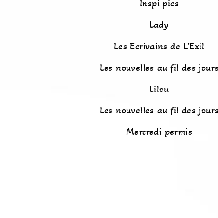
Inspi pics
Lady
Les Ecrivains de L’Exil
Les nouvelles au fil des jour
Lilou
Les nouvelles au fil des jour
Mercredi permis