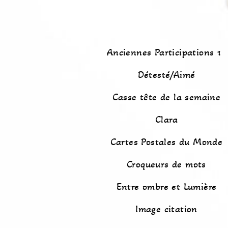
Anciennes Participations 1
Détesté/Aimé
Casse tête de la semaine
Clara
Cartes Postales du Monde
Croqueurs de mots
Entre ombre et Lumière
Image citation