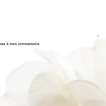
onse à mon commentaire.