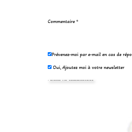
Commentaire
*
Prévenez-moi par e-mail en cas de rép
Oui, Ajoutez moi à votre newsletter