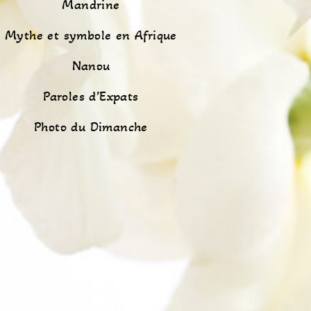
Mandrine
Mythe et symbole en Afrique
Nanou
Paroles d’Expats
Photo du Dimanche