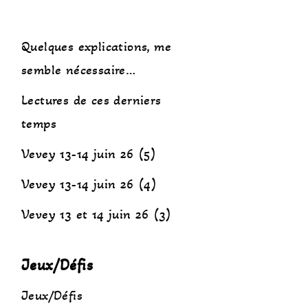
Quelques explications, me
semble nécessaire…
Lectures de ces derniers
temps
Vevey 13-14 juin 26 (5)
Vevey 13-14 juin 26 (4)
Vevey 13 et 14 juin 26 (3)
Jeux/Défis
Jeux/Défis