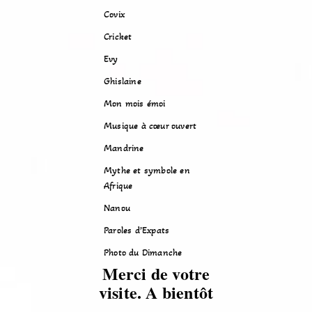
Covix
Cricket
Evy
Ghislaine
Mon mois émoi
Musique à cœur ouvert
Mandrine
Mythe et symbole en
Afrique
Nanou
Paroles d’Expats
Photo du Dimanche
Merci de votre
visite. A bientôt