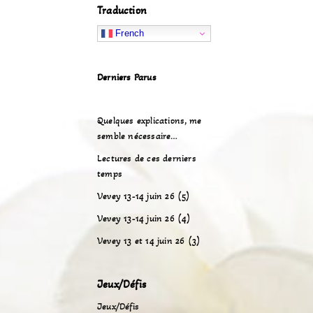
Traduction
French
Derniers Parus
Quelques explications, me
semble nécessaire…
Lectures de ces derniers
temps
Vevey 13-14 juin 26 (5)
Vevey 13-14 juin 26 (4)
Vevey 13 et 14 juin 26 (3)
Jeux/Défis
Jeux/Défis