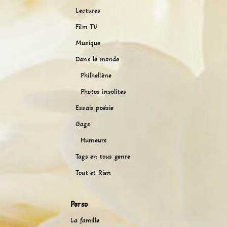
Lectures
Film TV
Musique
Dans le monde
Philhellène
Photos insolites
Essais poésie
Gags
Humeurs
Tags en tous genre
Tout et Rien
Perso
La famille