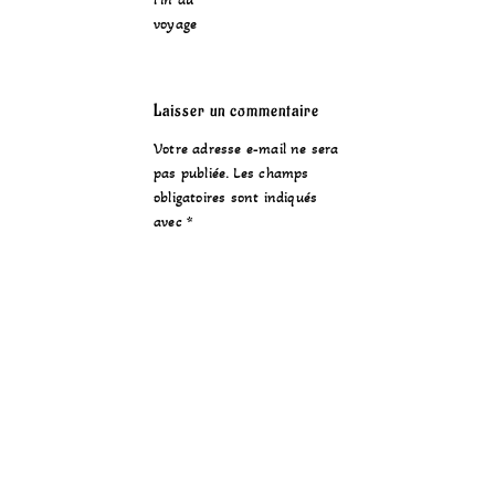
voyage
Laisser un commentaire
Votre adresse e-mail ne sera
pas publiée.
Les champs
obligatoires sont indiqués
avec
*