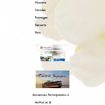
Poissons
Viandes
Fromages
Desserts
Pain
Anciennes Participations 2
AnMaï et &