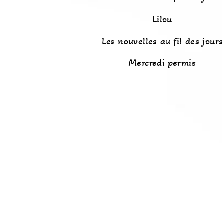
Lilou
Les nouvelles au fil des jour
Mercredi permis