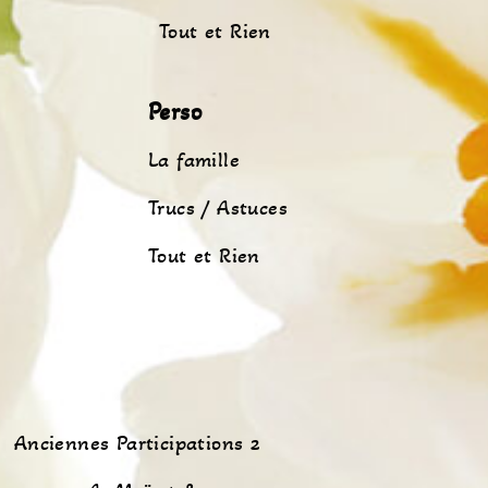
Tout et Rien
Perso
La famille
Trucs / Astuces
Tout et Rien
Anciennes Participations 2