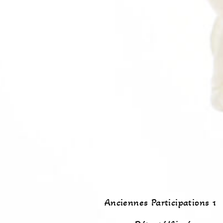
Anciennes Participations 1