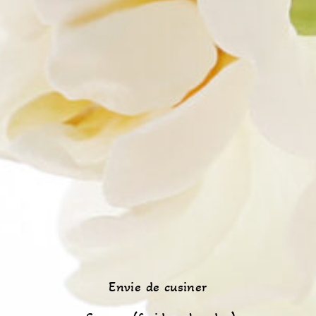
Envie de cusiner