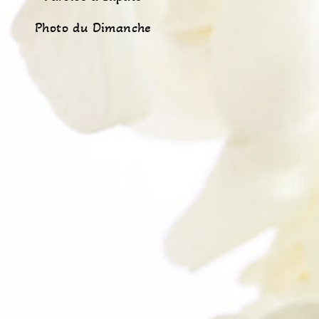
Photo du Dimanche