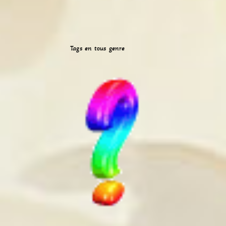
Tags en tous genre