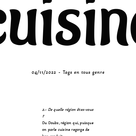
cuisin
04/11/2022
Tags en tous genre
2.- De quelle région êtes-vous
?
Du Doubs, région qui, puisque
on parle cuisine regorge de