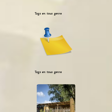
Tags en tous genre
Tags en tous genre