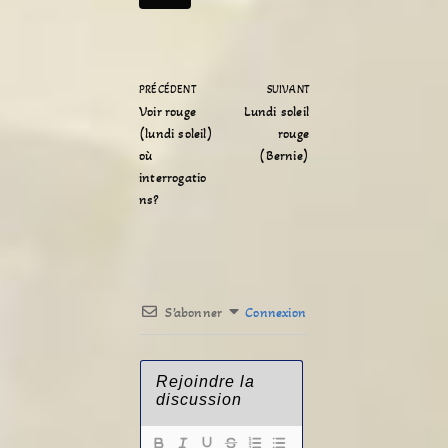
PRÉCÉDENT
SUIVANT
Voir rouge
Lundi soleil
(lundi soleil)
rouge
où
(Bernie)
interrogatio
ns?
S’abonner
Connexion