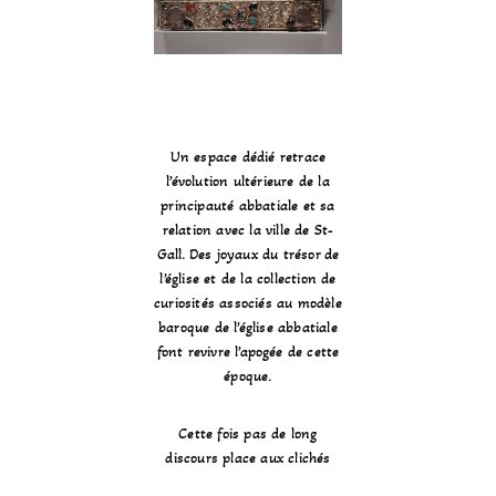
Un espace dédié retrace
l’évolution ultérieure de la
principauté abbatiale et sa
relation avec la ville de St-
Gall. Des joyaux du trésor de
l’église et de la collection de
curiosités associés au modèle
baroque de l’église abbatiale
font revivre l’apogée de cette
époque.
Cette fois pas de long
discours place aux clichés