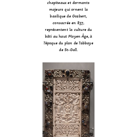
chapiteaux et dormants
majeurs qui ornent la
basilique de Gozbert,
consacrée en 837,
représentent la culture du
bâti au haut Moyen Âge, à
l’époque du plan de l’abbaye
de St-Gall.