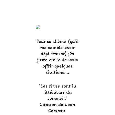
Pour ce thème (qu’il
me semble avoir
déjà traiter) j’ai
juste envie de vous
offrir quelques
citations….
Les rêves sont la
littérature du
sommeil.
Citation de Jean
Cocteau