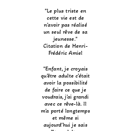
Le plus triste en
cette vie est de
n’avoir pas réalisé
un seul rêve de sa
jeunesse.
Citation de Henri-
Frédéric Amiel
Enfant, je croyais
qu’être adulte c’était
avoir la possibilité
de faire ce que je
voudrais, j’ai grandi
avec ce rêve-là. Il
m’a porté longtemps
et même si
aujourd’hui je sais