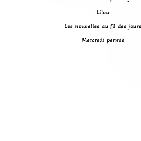
Lilou
Les nouvelles au fil des jour
Mercredi permis