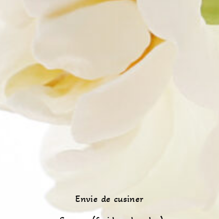
Envie de cusiner