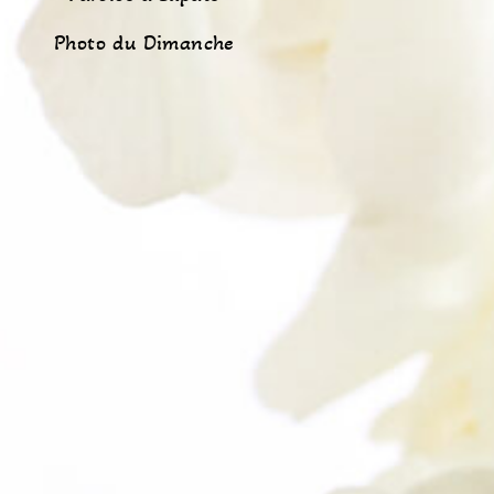
Photo du Dimanche