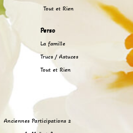
Tout et Rien
Perso
La famille
Trucs / Astuces
Tout et Rien
Anciennes Participations 2