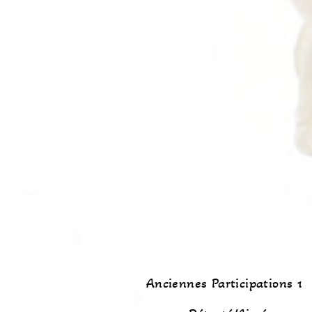
Anciennes Participations 1