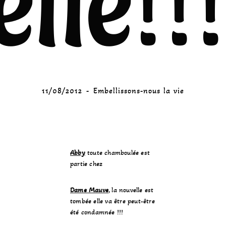
lle!!!!
11/08/2012
Embellissons-nous la vie
Abby
toute chamboulée est
partie chez
Dame Mauve
, la nouvelle est
tombée elle va être peut-être
été condamnée !!!