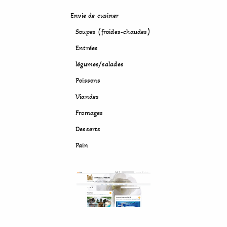
Envie de cusiner
Soupes (froides-chaudes)
Entrées
légumes/salades
Poissons
Viandes
Fromages
Desserts
Pain