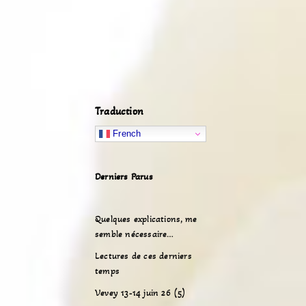
Traduction
French
Derniers Parus
Quelques explications, me
semble nécessaire…
Lectures de ces derniers
temps
Vevey 13-14 juin 26 (5)