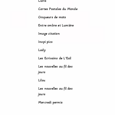
Clara
Cartes Postales du Monde
Croqueurs de mots
Entre ombre et Lumière
Image citation
Inspi pics
Lady
Les Ecrivains de L’Exil
Les nouvelles au fil des
jours
Lilou
Les nouvelles au fil des
jours
Mercredi permis