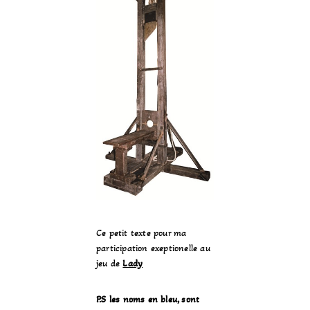
Ce petit texte pour ma
participation exeptionelle au
jeu de
Lady
P.S les noms en bleu, sont