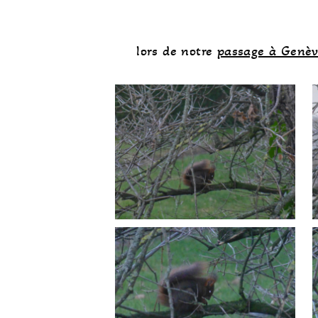
lors de notre
passage à Genè