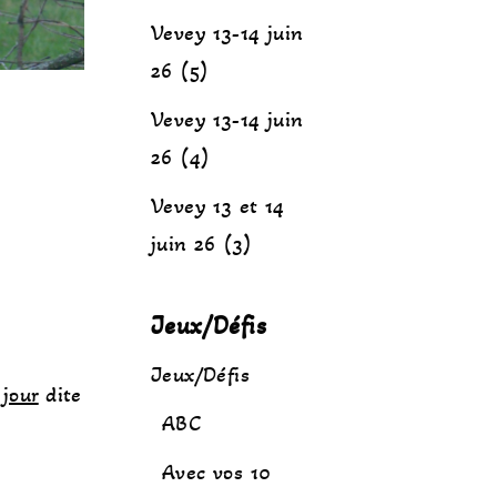
Vevey 13-14 juin
26 (5)
Vevey 13-14 juin
26 (4)
Vevey 13 et 14
juin 26 (3)
Jeux/Défis
Jeux/Défis
jour
dite
ABC
Avec vos 10