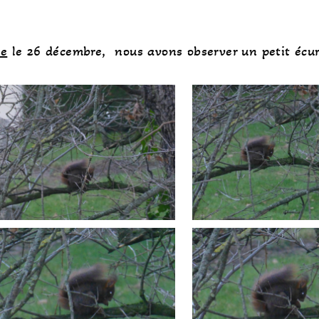
ve
le 26 décembre, nous avons observer un petit écu