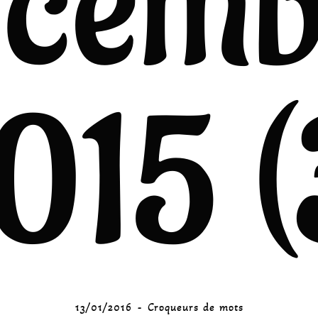
écemb
015 (
13/01/2016
Croqueurs de mots