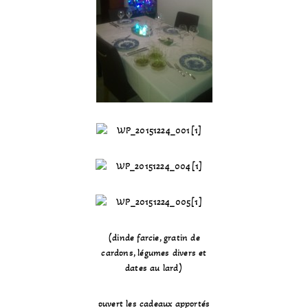
(dinde farcie, gratin de
cardons, légumes divers et
dates au lard)
ouvert les cadeaux apportés