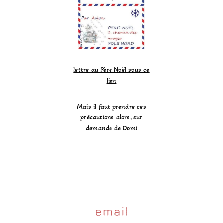
lettre au Père Noël sous ce
lien
Mais il faut prendre ces
précautions alors, sur
demande de
Domi