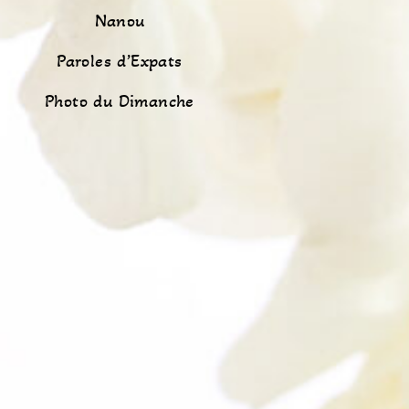
Nanou
Paroles d’Expats
Photo du Dimanche