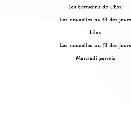
Les Ecrivains de L’Exil
Les nouvelles au fil des jour
Lilou
Les nouvelles au fil des jour
Mercredi permis