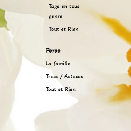
Tags en tous
genre
Tout et Rien
Perso
La famille
Trucs / Astuces
Tout et Rien