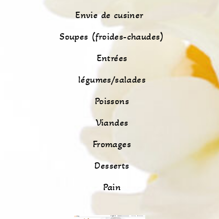
Envie de cusiner
Soupes (froides-chaudes)
Entrées
légumes/salades
Poissons
Viandes
Fromages
Desserts
Pain