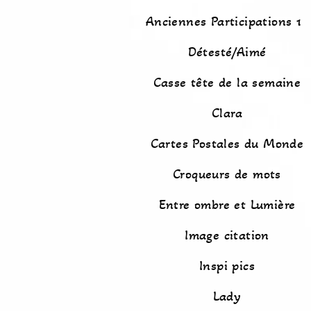
Anciennes Participations 1
Détesté/Aimé
Casse tête de la semaine
Clara
Cartes Postales du Monde
Croqueurs de mots
Entre ombre et Lumière
Image citation
Inspi pics
Lady