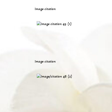
Image citation
Image citation