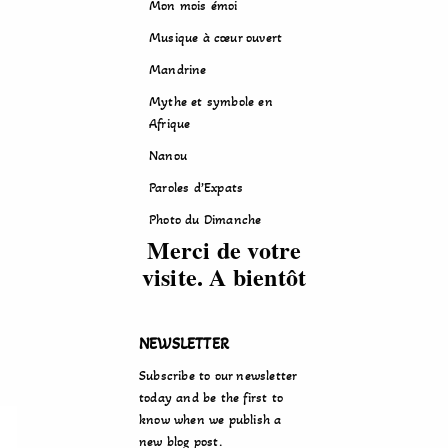
Mon mois émoi
Musique à cœur ouvert
Mandrine
Mythe et symbole en
Afrique
Nanou
Paroles d’Expats
Photo du Dimanche
Merci de votre
visite. A bientôt
NEWSLETTER
Subscribe to our newsletter
today and be the first to
know when we publish a
new blog post.