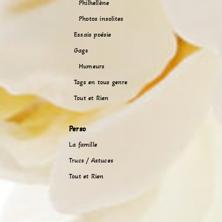
Philhellène
Photos insolites
Essais poésie
Gags
Humeurs
Tags en tous genre
Tout et Rien
Perso
La famille
Trucs / Astuces
Tout et Rien