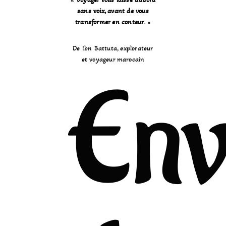
sans voix, avant de vous
transformer en conteur
.
»
De Ibn Battuta, explorateur
et voyageur marocain
Env