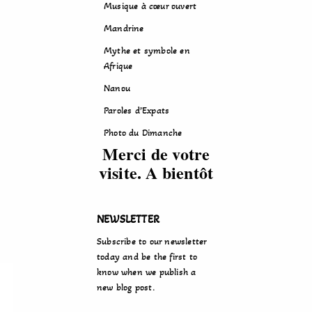
Musique à cœur ouvert
Mandrine
Mythe et symbole en
Afrique
Nanou
Paroles d’Expats
Photo du Dimanche
Merci de votre
visite. A bientôt
NEWSLETTER
Subscribe to our newsletter
today and be the first to
know when we publish a
new blog post.