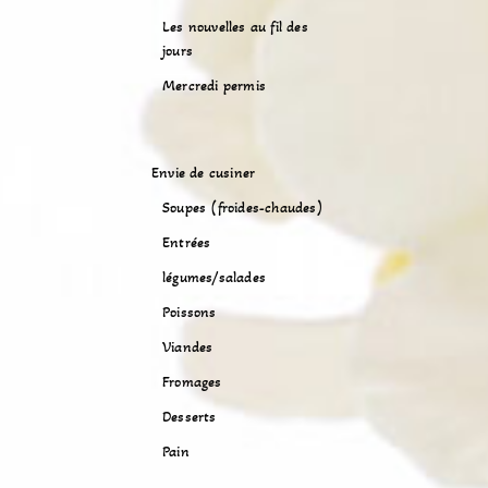
Les nouvelles au fil des
jours
Mercredi permis
Envie de cusiner
Soupes (froides-chaudes)
Entrées
légumes/salades
Poissons
Viandes
Fromages
Desserts
Pain