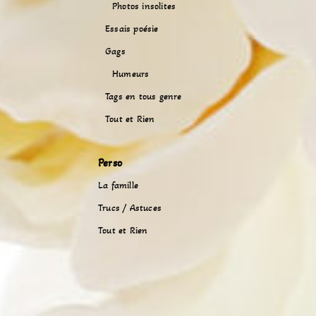
Photos insolites
Essais poésie
Gags
Humeurs
Tags en tous genre
Tout et Rien
Perso
La famille
Trucs / Astuces
Tout et Rien