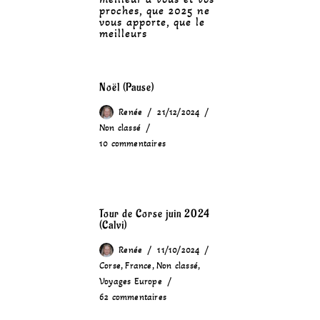
proches, que 2025 ne
vous apporte, que le
meilleurs
Noël (Pause)
Renée
21/12/2024
Non classé
10 commentaires
Tour de Corse juin 2024
(Calvi)
Renée
11/10/2024
Corse
,
France
,
Non classé
,
Voyages Europe
62 commentaires